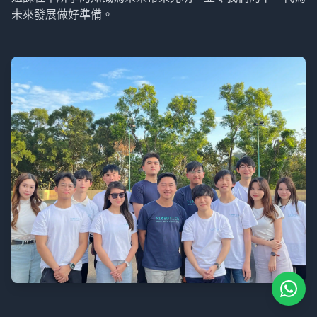
未來發展做好準備。