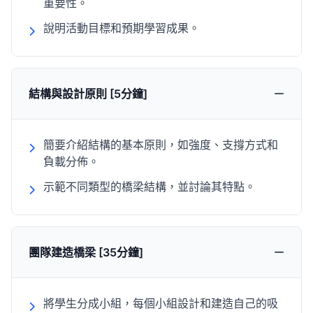
重要性。
說明活動目標和預期學習成果。
結構與設計原則 [5分鐘]
簡要介紹結構的基本原則，如強度、支撐方式和
負載分佈。
示範不同類型的橋梁結構，並討論其特點。
團隊建造橋梁 [35分鐘]
將學生分成小組，每個小組設計和建造自己的吸