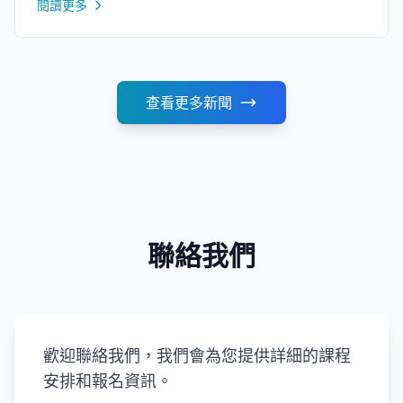
閱讀更多
查看更多新聞
聯絡我們
歡迎聯絡我們，我們會為您提供詳細的課程
安排和報名資訊。