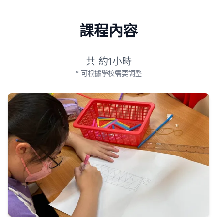
課程內容
共 約1小時
* 可根據學校需要調整