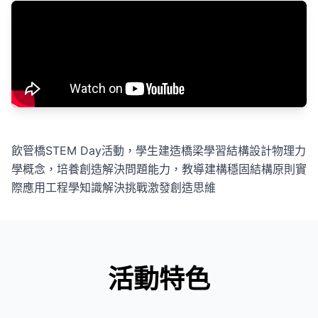
飲管橋STEM Day活動，學生建造橋梁學習結構設計物理力
學概念，培養創造解決問題能力，教導建構穩固結構原則實
際應用工程學知識解決挑戰激發創造思維
活動特色