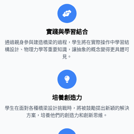
實踐與學習結合
通過親身參與建造橋梁的過程，學生將在實際操作中學習結
構設計、物理力學等重要知識，讓抽象的概念變得更具體可
見。
培養創造力
學生在面對各種橋梁設計挑戰時，將被鼓勵提出新穎的解決
方案，培養他們的創造力和創新思維。