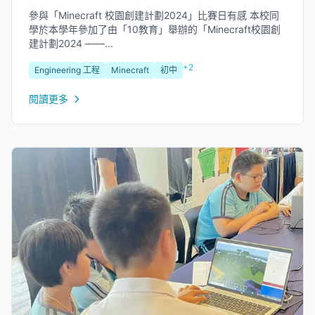
參與「Minecraft 校園創建計劃2024」比賽日有感 本校同
學於本學年參加了由「10教育」舉辦的「Minecraft校園創
建計劃2024 ——...
+2
Engineering 工程
Minecraft
初中
閱讀更多