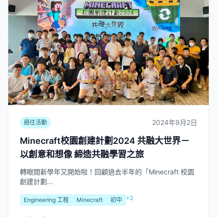
2024年9月2日
過往活動
Minecraft校園創建計劃2024 共融大世界－
以創意和想像 締造共融學習之旅
轉眼間新學年又開始啦！回顧過去半年的「Minecraft 校園
創建計劃...
+2
Engineering 工程
Minecraft
初中