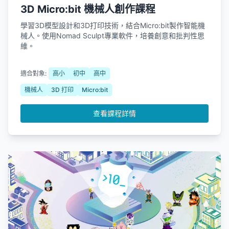
3D Micro:bit 機械人創作課程
學習3D模型設計和3D打印技術，結合Micro:bit製作智能機
械人。使用Nomad Sculpt專業軟件，培養創意和批判性思
維。
適合對象:
高小
初中
高中
機械人
3D 打印
Micro:bit
查看課程詳情