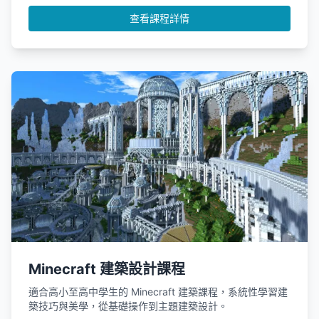
查看課程詳情
Minecraft 建築設計課程
適合高小至高中學生的 Minecraft 建築課程，系統性學習建
築技巧與美學，從基礎操作到主題建築設計。