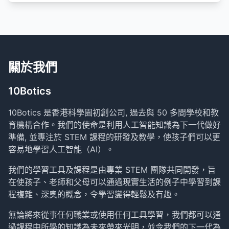
關於我們
10Botics
10Botics 是香港科學園初創公司, 過去與 50 多間學校和教
育機構合作。我們的使命是利用人工智能知識為下一代做好
準備, 並專注於 STEM 課程的研發及教學，使孩子們可以更
容易地學習人工智能（AI）。
我們的學習工具及課程是由專業 STEM 團隊共同開發，旨
在使孩子、老師和父母可以通過現實生活的例子中學習到課
程複雜、深奧的概念，令學習變得輕鬆及有趣。
無論將來從事任何職業或使用任何工具學習，我們都可以通
過課程中所學的知識為未來帶來光明，並令我們的下一代為