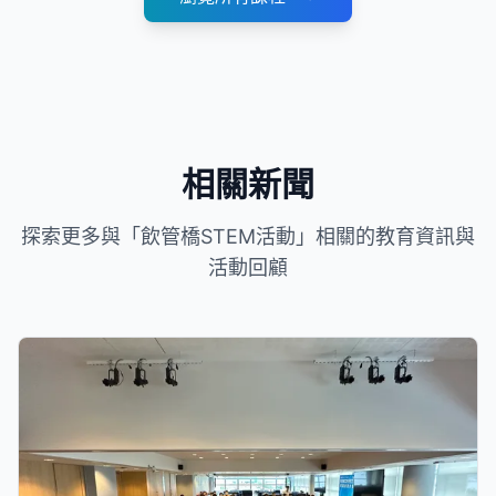
相關新聞
探索更多與「飲管橋STEM活動」相關的教育資訊與
活動回顧