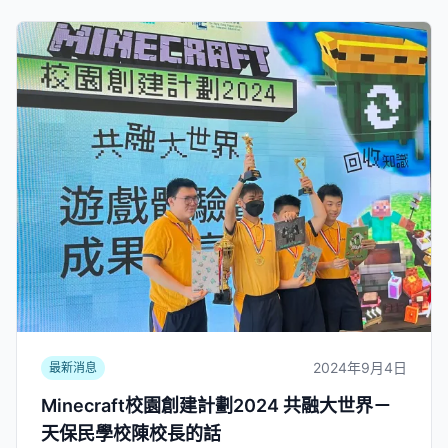
2024年9月4日
最新消息
Minecraft校園創建計劃2024 共融大世界－
天保民學校陳校長的話