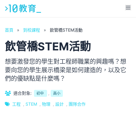
首頁
»
到校課程
»
飲管橋STEM活動
飲管橋STEM活動
想要激發您的學生對工程師職業的興趣嗎？想
要向您的學生展示橋梁是如何建造的，以及它
們的優缺點是什麼嗎？
適合對象:
,
初中
高小
工程
,
STEM
,
物理
,
設計
,
團隊合作