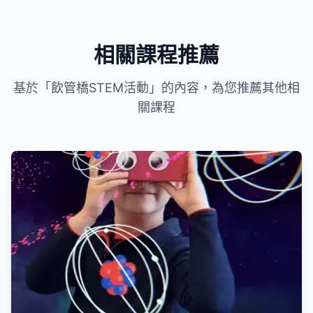
相關課程推薦
基於「飲管橋STEM活動」的內容，為您推薦其他相
關課程