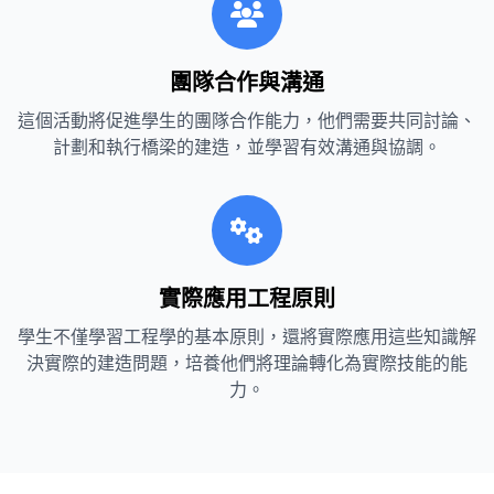
團隊合作與溝通
這個活動將促進學生的團隊合作能力，他們需要共同討論、
計劃和執行橋梁的建造，並學習有效溝通與協調。
實際應用工程原則
學生不僅學習工程學的基本原則，還將實際應用這些知識解
決實際的建造問題，培養他們將理論轉化為實際技能的能
力。