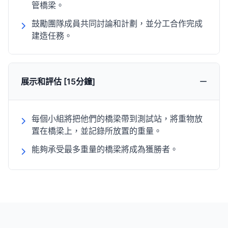
管橋梁。
鼓勵團隊成員共同討論和計劃，並分工合作完成
建造任務。
展示和評估 [15分鐘]
每個小組將把他們的橋梁帶到測試站，將重物放
置在橋梁上，並記錄所放置的重量。
能夠承受最多重量的橋梁將成為獲勝者。