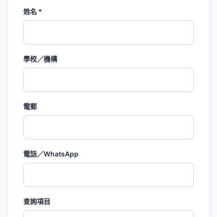
姓名 *
學校／機構
電郵
電話／WhatsApp
查詢項目