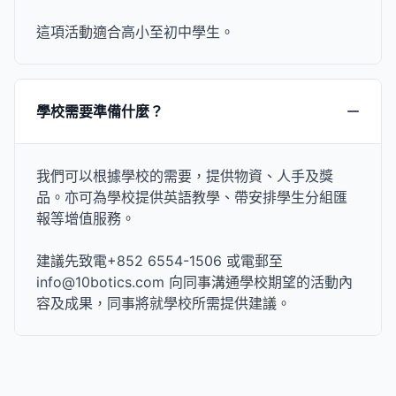
這項活動適合高小至初中學生。
學校需要準備什麼？
我們可以根據學校的需要，提供物資、人手及獎
品。亦可為學校提供英語教學、帶安排學生分組匯
報等增值服務。
建議先致電+852 6554-1506 或電郵至
info@10botics.com 向同事溝通學校期望的活動內
容及成果，同事將就學校所需提供建議。