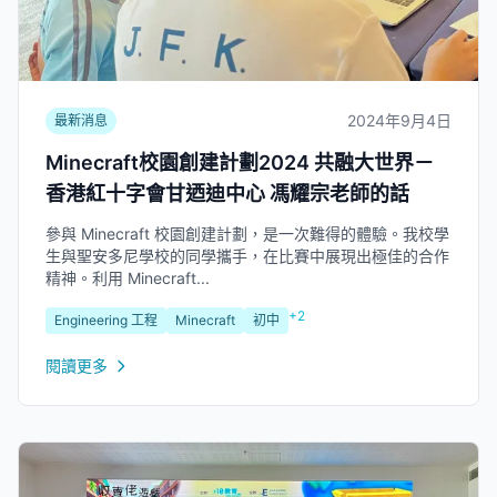
2024年9月4日
最新消息
Minecraft校園創建計劃2024 共融大世界－
香港紅十字會甘迺迪中心 馮耀宗老師的話
參與 Minecraft 校園創建計劃，是一次難得的體驗。我校學
生與聖安多尼學校的同學攜手，在比賽中展現出極佳的合作
精神。利用 Minecraft...
+2
Engineering 工程
Minecraft
初中
閱讀更多