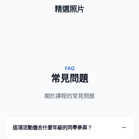
精選照片
FAQ
常見問題
關於課程的常見問題
這項活動適合什麼年級的同學參與？