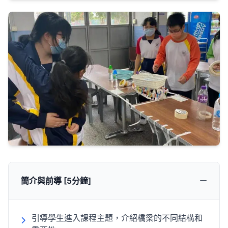
簡介與前導 [5分鐘]
引導學生進入課程主題，介紹橋梁的不同結構和