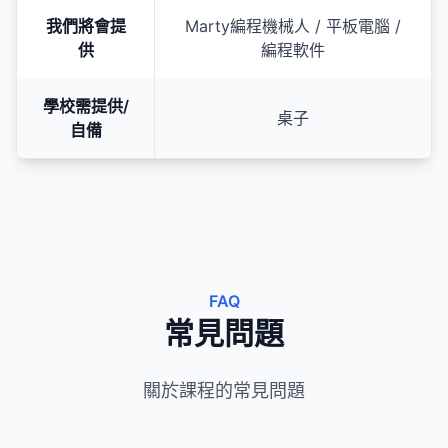
我們將會提
Marty編程機械人 / 平板電腦 /
供
編程軟件
學校需提供/
桌子
自備
FAQ
常見問題
關於課程的常見問題