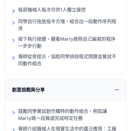
每部機械人每次可供1人獨立操控
同學自行拖放指令方塊，組合出一段動作序列程
序
按下執行按鍵，觀看Marty按照自己編寫的程序
一步步行動
導師從旁提示，協助同學排除程式問題並嘗試不
同動作組合
創意挑戰與分享
鼓勵同學嘗試創作獨特的動作組合，例如讓
Marty跳一段舞或完成特定任務
導師介紹機械人在現實生活中的廣泛應用：工廠