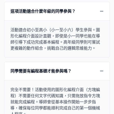
這項活動適合什麼年級的同學參與？
活動適合初小至高小（小一至小六）學生參與。圖
形化編程介面設計直觀，即使是小一同學也能在導
師引導下成功完成基本編程。高年級同學則可嘗試
更複雜的動作組合，挑戰自己的邏輯思維能力。
同學需要有編程基礎才能參與嗎？
完全不需要！活動使用的圖形化編程介面（方塊編
程）不需要任何文字代碼知識，只需拖放指令方塊
就能完成編程。導師會從基本操作開始一步步指
導，確保每位同學都能順利完成自己的第一個機械