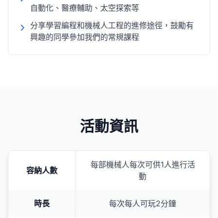
自動化、醫療輔助、太空探索等
分享學習編程和機械人工程的進修途徑，鼓勵有
興趣的同學參加我們的常規課程
活動資訊
每部機械人每次可供1人進行活
容納人數
動
時長
每次每人可玩2分鐘