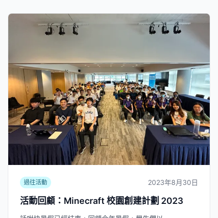
2023年8月30日
過往活動
活動回顧：Minecraft 校園創建計劃 2023