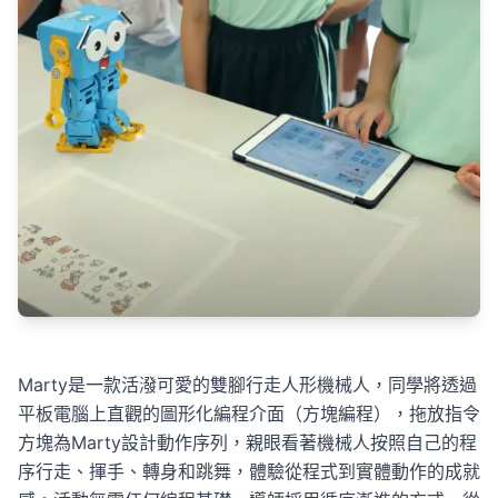
Marty是一款活潑可愛的雙腳行走人形機械人，同學將透過
平板電腦上直觀的圖形化編程介面（方塊編程），拖放指令
方塊為Marty設計動作序列，親眼看著機械人按照自己的程
序行走、揮手、轉身和跳舞，體驗從程式到實體動作的成就