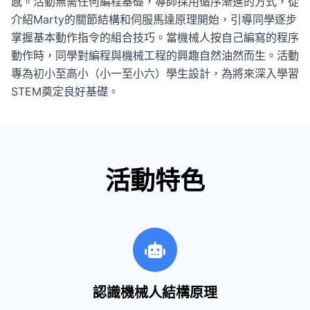
感。活動無需任何編程基礎，導師採用循序漸進的方式，從
介紹Marty的關節結構和伺服馬達原理開始，引導同學逐步
掌握基本動作指令的組合技巧。當機械人按自己編寫的程序
動作時，同學對編程與機械工程的興趣自然油然而生。活動
專為初小至高小（小一至小六）學生設計，為將來深入學習
STEM奠定良好基礎。
活動特色
認識機械人結構原理