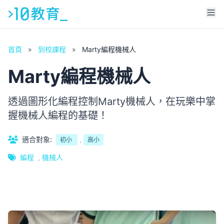
首頁
»
到校課程
»
Marty編程機械人
Marty編程機械人
透過圖形化編程控制Marty機械人，在玩樂中掌
握機械人編程的基礎！
適合對象:
,
初小
高小
編程
,
機械人