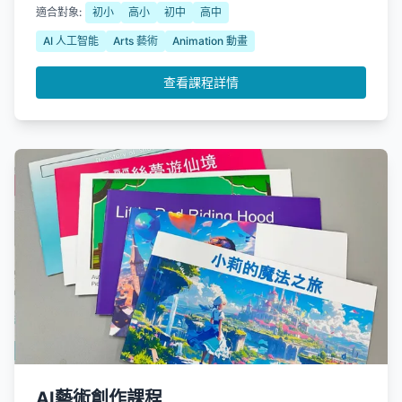
適合對象:
初小
高小
初中
高中
AI 人工智能
Arts 藝術
Animation 動畫
查看課程詳情
AI藝術創作課程