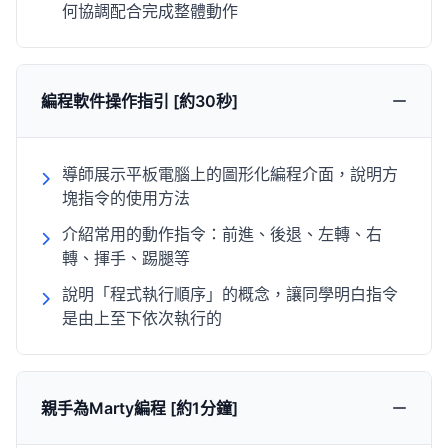
何協調配合完成整體動作
編程軟件操作指引 [約30秒]
導師展示平板電腦上的圖形化編程介面，說明方
塊指令的使用方法
介紹常用的動作指令：前進、後退、左轉、右
轉、揮手、踢腿等
說明「程式執行順序」的概念，讓同學明白指令
是由上至下依次執行的
親手為Marty編程 [約1分鐘]