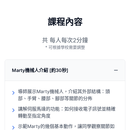
課程內容
共 每人每次2分鐘
* 可根據學校需要調整
Marty機械人介紹 [約30秒]
導師展示Marty機械人，介紹其外部結構：頭
部、手臂、腰部、腳部等關節的分佈
講解伺服馬達的功能：如何接收電子訊號並精確
轉動至指定角度
示範Marty的幾個基本動作，讓同學觀察關節如