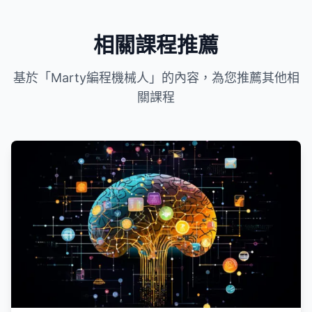
相關課程推薦
基於「Marty編程機械人」的內容，為您推薦其他相
關課程