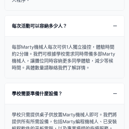
人程序。
每次活動可以容納多少人？
每部Marty機械人每次可供1人獨立操控，體驗時間
約2分鐘。我們可根據學校需求同時帶備多部Marty
機械人，讓攤位同時容納更多同學體驗，減少等候
時間。具體數量請聯絡我們了解詳情。
學校需要準備什麼設備？
學校只需提供桌子供放置Marty機械人即可。我們將
提供所有所需設備，包括Marty編程機械人、已安裝
編程軟件的平板電腦，以及專業導師的指導服務。