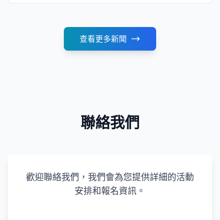
查看更多新聞
聯絡我們
歡迎聯絡我們，我們會為您提供詳細的活動
安排和報名資訊。