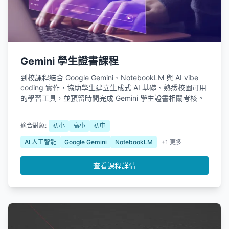
Gemini 學生證書課程
到校課程結合 Google Gemini、NotebookLM 與 AI vibe
coding 實作，協助學生建立生成式 AI 基礎、熟悉校園可用
的學習工具，並預留時間完成 Gemini 學生證書相關考核。
適合對象:
初小
高小
初中
AI 人工智能
Google Gemini
NotebookLM
+1 更多
查看課程詳情