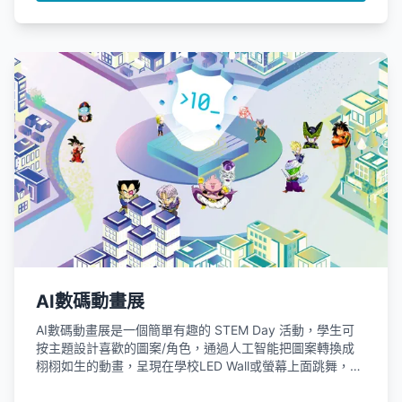
AI數碼動畫展
AI數碼動畫展是一個簡單有趣的 STEM Day 活動，學生可
按主題設計喜歡的圖案/角色，通過人工智能把圖案轉換成
栩栩如生的動畫，呈現在學校LED Wall或螢幕上面跳舞，讓
學生能以輕鬆有趣的方式體驗生成式AI技術。