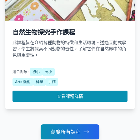
自然生物探究手作課程
此課程旨在介紹各種動物的特徵和生活環境。透過互動式學
習，學生將探索不同動物的習性，了解它們在自然界中的角
色與重要性。
適合對象:
初小
高小
Arts 藝術
科學
手作
查看課程詳情
瀏覽所有課程