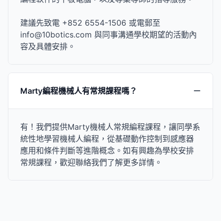
建議先致電 +852 6554-1506 或電郵至
info@10botics.com 與同事溝通學校期望的活動內
容及具體安排。
Marty編程機械人有常規課程嗎？
有！我們提供Marty機械人常規編程課程，讓同學系
統性地學習機械人編程，從基礎動作控制到感應器
應用和條件判斷等進階概念。如有興趣為學校安排
常規課程，歡迎聯絡我們了解更多詳情。