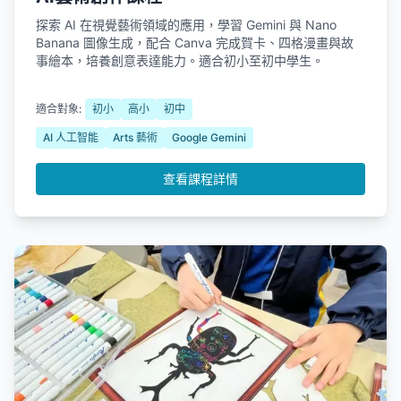
探索 AI 在視覺藝術領域的應用，學習 Gemini 與 Nano
Banana 圖像生成，配合 Canva 完成賀卡、四格漫畫與故
事繪本，培養創意表達能力。適合初小至初中學生。
適合對象:
初小
高小
初中
AI 人工智能
Arts 藝術
Google Gemini
查看課程詳情