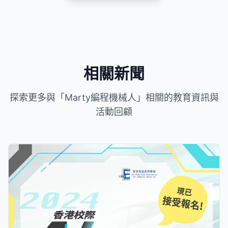
相關新聞
探索更多與「Marty編程機械人」相關的教育資訊與
活動回顧