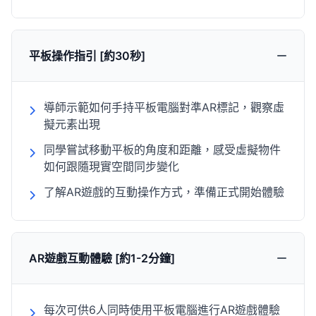
平板操作指引 [約30秒]
導師示範如何手持平板電腦對準AR標記，觀察虛
擬元素出現
同學嘗試移動平板的角度和距離，感受虛擬物件
如何跟隨現實空間同步變化
了解AR遊戲的互動操作方式，準備正式開始體驗
AR遊戲互動體驗 [約1-2分鐘]
每次可供6人同時使用平板電腦進行AR遊戲體驗