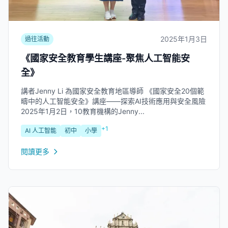
2025年1月3日
過往活動
《國家安全教育學生講座-聚焦人工智能安
全》
講者Jenny Li 為國家安全教育地區導師 《國家安全20個範
疇中的人工智能安全》講座——探索AI技術應用與安全風險
2025年1月2日，10教育機構的Jenny...
+1
AI 人工智能
初中
小學
閱讀更多