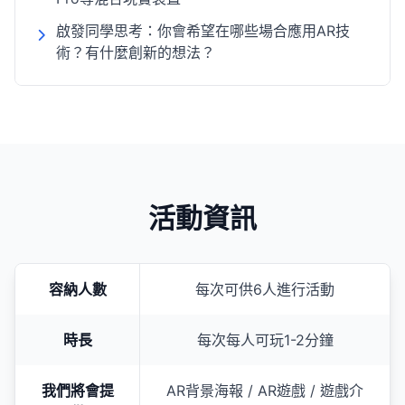
啟發同學思考：你會希望在哪些場合應用AR技
術？有什麼創新的想法？
活動資訊
容納人數
每次可供6人進行活動
時長
每次每人可玩1-2分鐘
我們將會提
AR背景海報 / AR遊戲 / 遊戲介