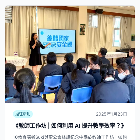
2025年1月23日
過往活動
《教師工作坊 | 如何利用 AI 提升教學效率？》
10教育講者Suki與聖公會林護紀念中學於教師工作坊 | 如何