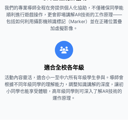
我們的專業導師全程在旁提供個人化協助，不僅確保同學能
順利進行遊戲操作，更會即場講解AR技術的工作原理——
包括如何利用攝影機辨識標記（Marker）並在正確位置疊
加虛擬影像。
適合全校各年級
活動內容靈活，適合小一至中六所有年級學生參與。導師會
根據不同年級同學的理解能力，調整知識講解的深度，讓初
小同學也能享受體驗，高年級同學則可深入了解AR技術的
運作原理。