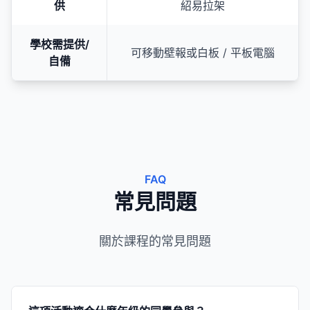
供
紹易拉架
學校需提供/
可移動壁報或白板 / 平板電腦
自備
FAQ
常見問題
關於課程的常見問題