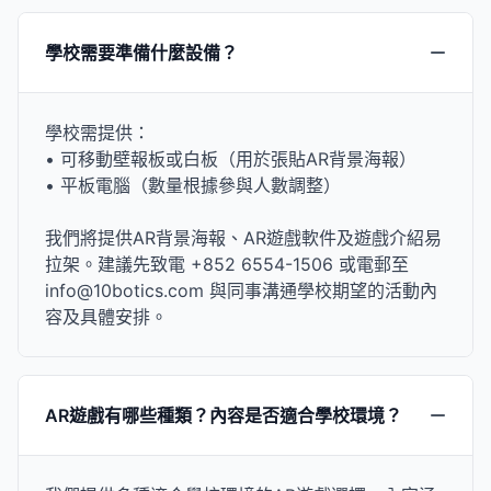
學校需要準備什麼設備？
學校需提供：
• 可移動壁報板或白板（用於張貼AR背景海報）
• 平板電腦（數量根據參與人數調整）
我們將提供AR背景海報、AR遊戲軟件及遊戲介紹易
拉架。建議先致電 +852 6554-1506 或電郵至
info@10botics.com 與同事溝通學校期望的活動內
容及具體安排。
AR遊戲有哪些種類？內容是否適合學校環境？