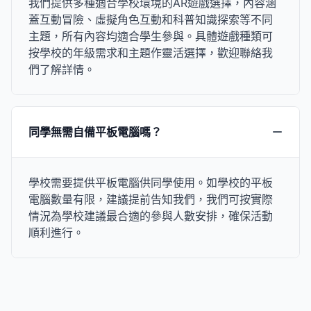
我們提供多種適合學校環境的AR遊戲選擇，內容涵
蓋互動冒險、虛擬角色互動和科普知識探索等不同
主題，所有內容均適合學生參與。具體遊戲種類可
按學校的年級需求和主題作靈活選擇，歡迎聯絡我
們了解詳情。
同學無需自備平板電腦嗎？
學校需要提供平板電腦供同學使用。如學校的平板
電腦數量有限，建議提前告知我們，我們可按實際
情況為學校建議最合適的參與人數安排，確保活動
順利進行。