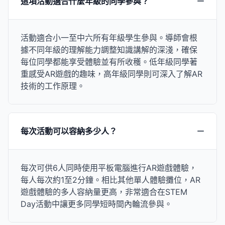
這項活動適合什麼年級的同學參與？
活動適合小一至中六所有年級學生參與。導師會根
據不同年級的理解能力調整知識講解的深淺，確保
每位同學都能享受體驗並有所收穫。低年級同學著
重感受AR遊戲的趣味，高年級同學則可深入了解AR
技術的工作原理。
每次活動可以容納多少人？
每次可供6人同時使用平板電腦進行AR遊戲體驗，
每人每次約1至2分鐘。相比其他單人體驗攤位，AR
遊戲體驗的多人容納量更高，非常適合在STEM
Day活動中讓更多同學短時間內輪流參與。