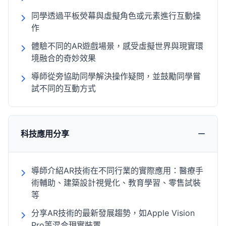
同學透過平板熒幕與虛擬角色或元素進行互動操
作
體驗不同的AR遊戲場景，感受虛擬世界與現實環
境融合的奇妙效果
導師從旁協助同學解決操作疑問，並鼓勵同學嘗
試不同的互動方式
科技應用分享
導師介紹AR技術在不同行業的實際應用：醫療手
術輔助、建築設計視覺化、教育學習、零售試裝
等
分享AR技術的最新發展趨勢，如Apple Vision
Pro等混合現實裝置