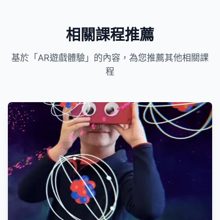
相關課程推薦
基於「AR遊戲體驗」的內容，為您推薦其他相關課
程