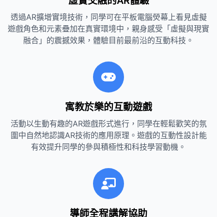
虛實交融的AR體驗
透過AR擴增實境技術，同學可在平板電腦熒幕上看見虛擬
遊戲角色和元素疊加在真實環境中，親身感受「虛擬與現實
融合」的震撼效果，體驗目前最前沿的互動科技。
寓教於樂的互動遊戲
活動以生動有趣的AR遊戲形式進行，同學在輕鬆歡笑的氛
圍中自然地認識AR技術的應用原理。遊戲的互動性設計能
有效提升同學的參與積極性和科技學習動機。
導師全程講解協助