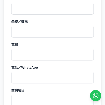
學校／機構
電郵
電話／WhatsApp
查詢項目