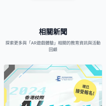
相關新聞
探索更多與「AR遊戲體驗」相關的教育資訊與活動
回顧