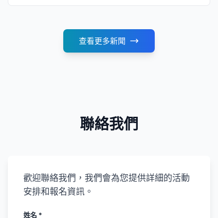
查看更多新聞
聯絡我們
歡迎聯絡我們，我們會為您提供詳細的活動
安排和報名資訊。
姓名 *