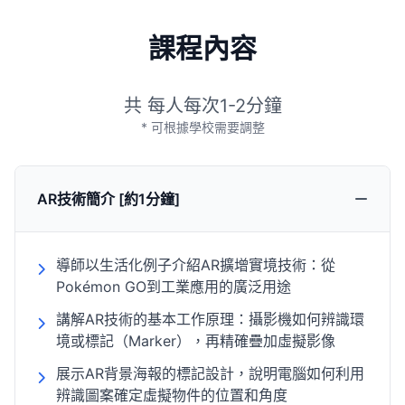
課程內容
共 每人每次1-2分鐘
* 可根據學校需要調整
AR技術簡介 [約1分鐘]
導師以生活化例子介紹AR擴增實境技術：從
Pokémon GO到工業應用的廣泛用途
講解AR技術的基本工作原理：攝影機如何辨識環
境或標記（Marker），再精確疊加虛擬影像
展示AR背景海報的標記設計，說明電腦如何利用
辨識圖案確定虛擬物件的位置和角度