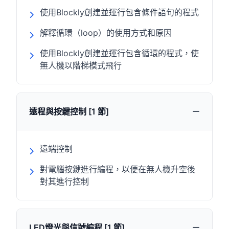
使用Blockly創建並運行包含條件語句的程式
解釋循環（loop）的使用方式和原因
使用Blockly創建並運行包含循環的程式，使
無人機以階梯模式飛行
遠程與按鍵控制 [1 節]
遠端控制
對電腦按鍵進行編程，以便在無人機升空後
對其進行控制
LED燈光與信號編程 [1 節]