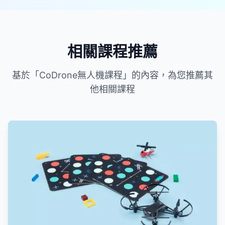
相關課程推薦
基於「CoDrone無人機課程」的內容，為您推薦其
他相關課程