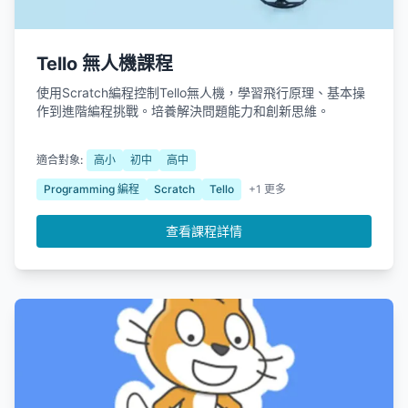
Tello 無人機課程
使用Scratch編程控制Tello無人機，學習飛行原理、基本操
作到進階編程挑戰。培養解決問題能力和創新思維。
適合對象:
高小
初中
高中
Programming 編程
Scratch
Tello
+1 更多
查看課程詳情