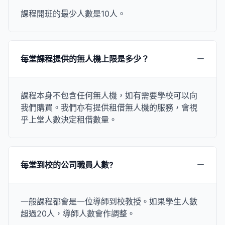
課程開班的最少人數是10人。
每堂課程提供的無人機上限是多少？
課程本身不包含任何無人機，如有需要學校可以向
我們購買。我們亦有提供租借無人機的服務，會視
乎上堂人數決定租借數量。
每堂到校的公司職員人數?
一般課程都會是一位導師到校教授。如果學生人數
超過20人，導師人數會作調整。