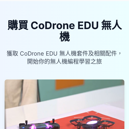
購買 CoDrone EDU 無人
機
獲取 CoDrone EDU 無人機套件及相關配件，
開始你的無人機編程學習之旅