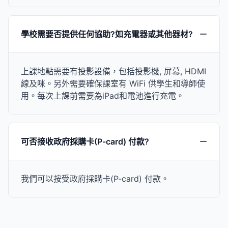
學校需要否提供任何協助?如充電器或其他器材?
上課地點需要有投影設備，包括投影機, 屏幕, HDMI
線及咪。另外需要確保課室有 WiFi 供學生和導師使
用。每次上課前需要為iPad和電池進行充電。
可否接收政府採購卡(P-card) 付款?
我們可以按受政府採購卡(P-card) 付款。