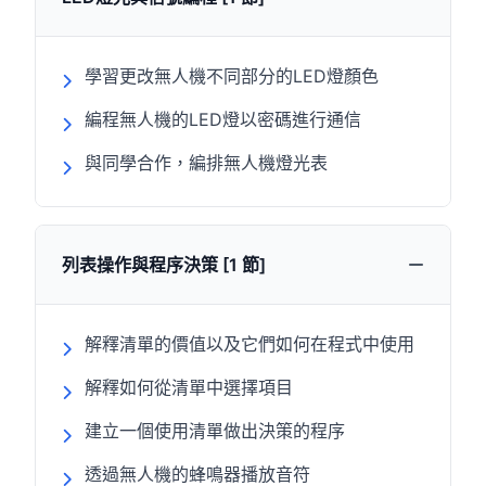
學習更改無人機不同部分的LED燈顏色
編程無人機的LED燈以密碼進行通信
與同學合作，編排無人機燈光表
列表操作與程序決策 [1 節]
解釋清單的價值以及它們如何在程式中使用
解釋如何從清單中選擇項目
建立一個使用清單做出決策的程序
透過無人機的蜂鳴器播放音符