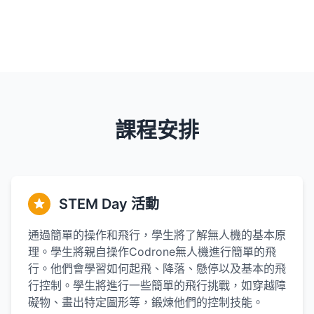
課程安排
STEM Day 活動
通過簡單的操作和飛行，學生將了解無人機的基本原
理。學生將親自操作Codrone無人機進行簡單的飛
行。他們會學習如何起飛、降落、懸停以及基本的飛
行控制。學生將進行一些簡單的飛行挑戰，如穿越障
礙物、畫出特定圖形等，鍛煉他們的控制技能。