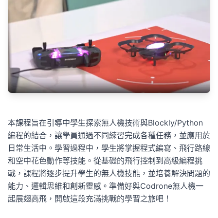
本課程旨在引導中學生探索無人機技術與Blockly/Python
編程的結合，讓學員通過不同練習完成各種任務，並應用於
日常生活中。學習過程中，學生將掌握程式編寫、飛行路線
和空中花色動作等技能。從基礎的飛行控制到高級編程挑
戰，課程將逐步提升學生的無人機技能，並培養解決問題的
能力、邏輯思維和創新靈感。準備好與Codrone無人機一
起展翅高飛，開啟這段充滿挑戰的學習之旅吧！