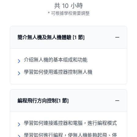
共 10 小時
* 可根據學校需要調整
簡介無人機及無人機體驗 [1 節]
介绍無人機的基本组成和功能
學習如何使用遙控器控制無人機
編程飛行方向控制[1 節]
學習如何連接遙控器和電腦，進行編程模式
學習如何進行編程，使無人機能夠起飛、停