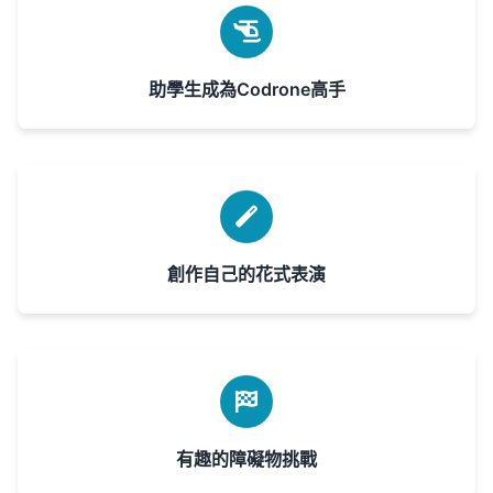
助學生成為Codrone高手
創作自己的花式表演
有趣的障礙物挑戰