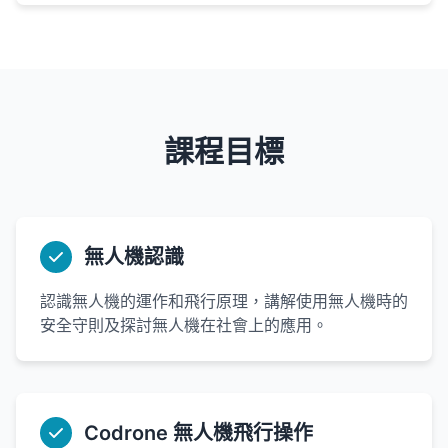
課程目標
無人機認識
認識無人機的運作和飛行原理，講解使用無人機時的
安全守則及探討無人機在社會上的應用。
Codrone 無人機飛行操作