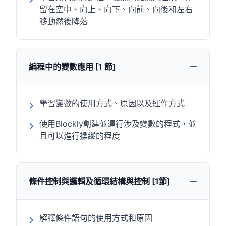
留在空中、向上、向下、向前、向後和左右
移動然後降落
編程中的變數應用 [1 節]
學習變數的使用方式、原因以及運作方式
使用Blockly創建並運行涉及變數的程式，並
且可以進行操縱的程度
條件控制與邏輯及循環結構與控制 [1節]
解釋條件語句的使用方式和原因