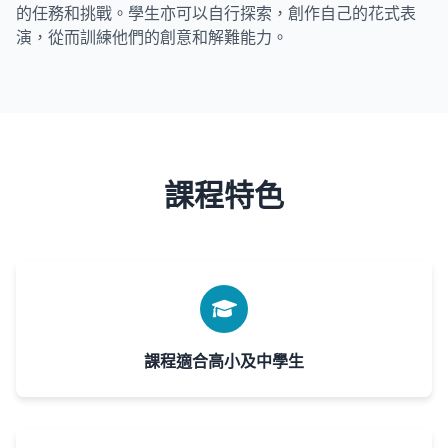
的任務和挑戰。學生亦可以自行探索，創作自己的花式表
演，從而訓練他們的創意和解難能力。
課程特色
課程適合高小及中學生