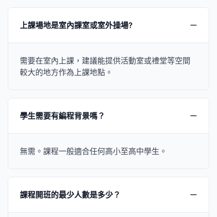
上課場地是室內課室或室外操場?
需要在室內上課，建議能提供活動室或禮堂等空間
較大的地方作為上課地點。
學生需要有編程背景嗎？
無需。課程一般適合任何高小至高中學生。
課程開班的最少人數是多少？