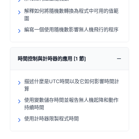
解釋如何將隨機數轉換為程式中可用的值範
圍
編寫一個使用隨機數影響無人機飛行的程序
時間控制與計時器的應用 [1 節]
描述什麼是UTC時間以及它如何影響時間計
算
使用變數儲存時間並報告無人機起降和動作
持續時間
使用計時器限製程式時間