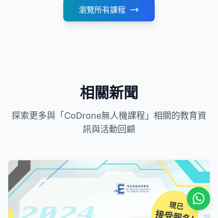
瀏覽所有課程
相關新聞
探索更多與「CoDrone無人機課程」相關的教育資
訊與活動回顧