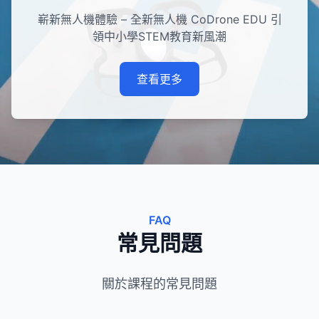
嶄新無人機體驗 – 全新無人機 CoDrone EDU 引
領中小學STEM教育新風潮
查看更多
FAQ
常見問題
關於課程的常見問題