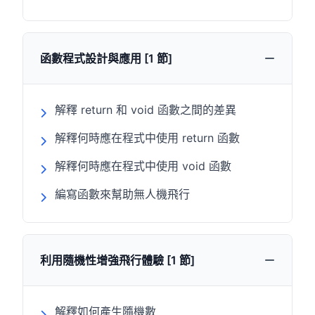
函數程式設計與應用 [1 節]
解釋 return 和 void 函數之間的差異
解釋何時應在程式中使用 return 函數
解釋何時應在程式中使用 void 函數
編寫函數來幫助無人機飛行
利用隨機性增強飛行體驗 [1 節]
解釋如何產生隨機數