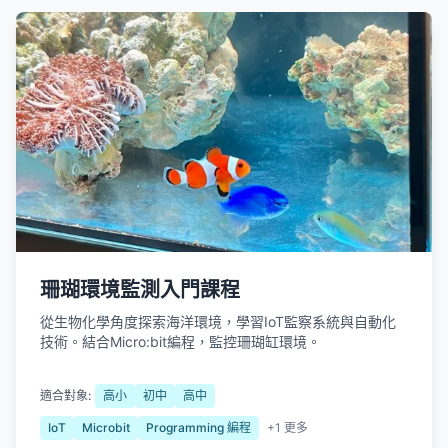
珊瑚環境監測入門課程
從生物化學角度探索海洋環境，學習IoT監察系統與自動化
技術。結合Micro:bit編程，監控珊瑚缸環境。
適合對象:
高小
初中
高中
IoT
Microbit
Programming 編程
+1 更多