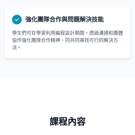
強化團隊合作與問題解決技能
學生們可在學習利用編程設計期間，透過溝通和團體
協作強化團隊合作精神，同共同尋找可行的解決方
法。
課程內容