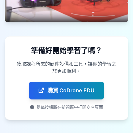
準備好開始學習了嗎？
獲取課程所需的硬件設備和工具，讓你的學習之
旅更加順利。
購買 CoDrone EDU
點擊按鈕將在新視窗中打開商店頁面