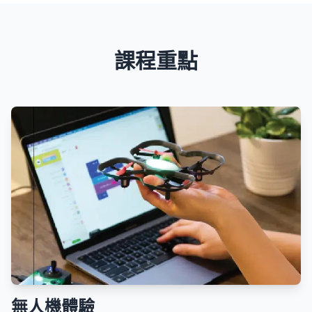
課程重點
無人機體驗