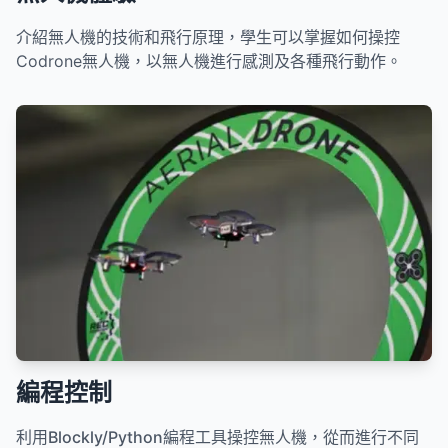
介紹無人機的技術和飛行原理，學生可以掌握如何操控
Codrone無人機，以無人機進行感測及各種飛行動作。
編程控制
利用
Blockly/Python
編程工具操控無人機，從而進行不同