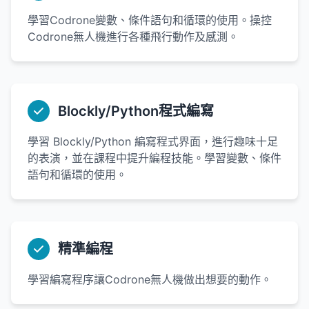
學習Codrone變數、條件語句和循環的使用。操控
Codrone無人機進行各種飛行動作及感測。
Blockly/Python程式編寫
學習 Blockly/Python 編寫程式界面，進行趣味十足
的表演，並在課程中提升編程技能。學習變數、條件
語句和循環的使用。
精準編程
學習編寫程序讓Codrone無人機做出想要的動作。