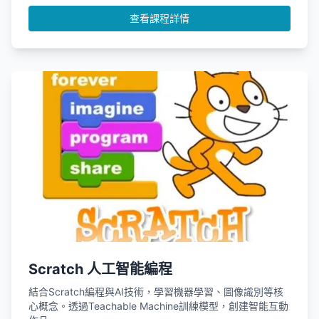
查看課程詳情
Scratch 人工智能編程
結合Scratch編程與AI技術，學習機器學習、圖像識別等核
心概念。透過Teachable Machine訓練模型，創建智能互動