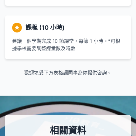
課程 (10 小時)
建議一個學期完成 10 節課堂，每節 1 小時。*可根
據學校需要調整課堂數及時數
歡迎填妥下方表格讓同事為你提供咨詢。
相關資料