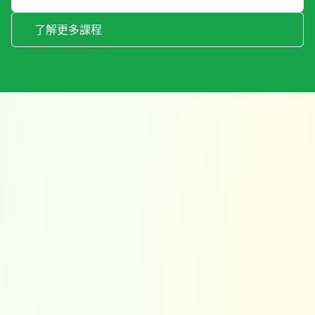
了解更多課程