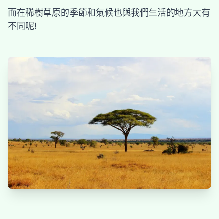
而在稀樹草原的季節和氣候也與我們生活的地方大有
不同呢!