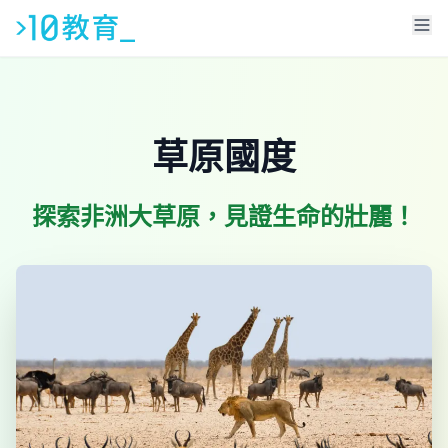
草原國度
探索非洲大草原，見證生命的壯麗！