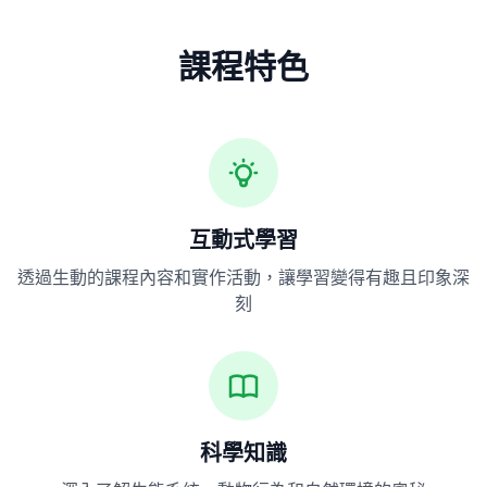
課程特色
互動式學習
透過生動的課程內容和實作活動，讓學習變得有趣且印象深
刻
科學知識