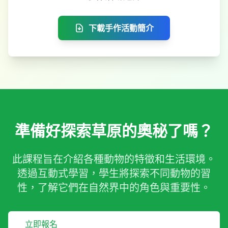
下載手作活動簡介
準備好探索草原的奧秘了嗎？
此課程旨在介紹各種動物的特徵和生活環境。
透過互動式學習，學生將探索不同動物的習
性，了解它們在自然界中的角色與重要性。
立即報名