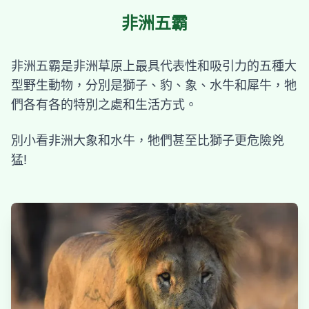
非洲五霸
非洲五霸是非洲草原上最具代表性和吸引力的五種大
型野生動物，分別是獅子、豹、象、水牛和犀牛，牠
們各有各的特別之處和生活方式。
別小看非洲大象和水牛，牠們甚至比獅子更危險兇
猛!