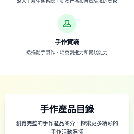
深入了解生態系統、動物行為和自然環境的奧秘
手作實踐
透過動手製作，培養創造力和實踐能力
手作產品目錄
瀏覽完整的手作產品簡介，探索更多精彩的
手作活動選擇