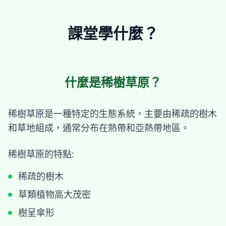
課堂學什麼？
什麼是稀樹草原？
稀樹草原是一種特定的生態系統，主要由稀疏的樹木
和草地組成，通常分布在熱帶和亞熱帶地區。
稀樹草原的特點:
稀疏的樹木
草類植物高大茂密
樹呈傘形