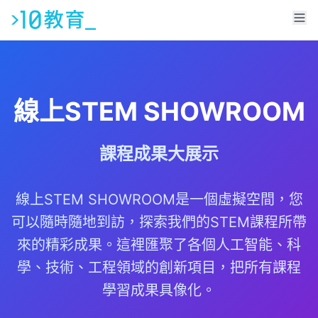
線上STEM SHOWROOM
課程成果大展示
線上STEM SHOWROOM是一個虛擬空間，您
可以隨時隨地到訪，探索我們的STEM課程所帶
來的精彩成果。這裡匯聚了各個人工智能、科
學、技術、工程領域的創新項目，把所有課程
學習成果具像化。