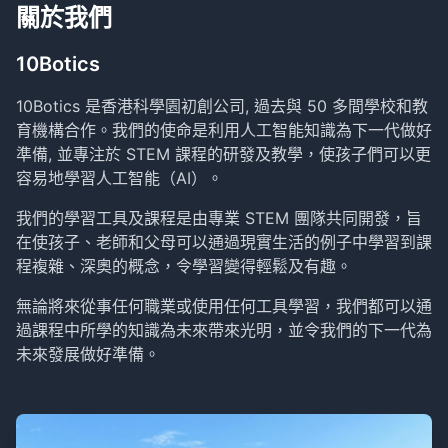
關於我們
10Botics
10Botics 是香港科學園初創公司, 過去與 50 多間學校和教
育機構合作。我們的使命是利用人工智能知識為下一代做好
準備, 並專注於 STEM 課程的研發及教學，使孩子們可以更
容易地學習人工智能（AI）。
我們的學習工具及課程是由專業 STEM 團隊共同開發，旨
在使孩子、老師和父母可以通過現實生活的例子中學習到課
程複雜、深奧的概念，令學習變得輕鬆及有趣。
無論將來從事任何職業或使用任何工具學習，我們都可以通
過課程中所學的知識為未來帶來光明，並令我們的下一代為
未來發展做好準備。