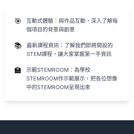
🎯
互動式體驗：與作品互動，深入了解每
個項目的背景與創意
📚
最新課程資訊：了解我們即將開設的
STEM課程，讓大家掌握第一手資訊
🏫
示範STEMROOM：為學校
STEMROOM作示範展示，把各位想像
中的STEMROOM呈現出來