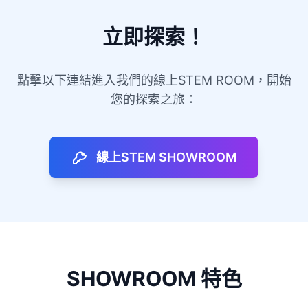
立即探索！
點擊以下連結進入我們的線上STEM ROOM，開始
您的探索之旅：
線上STEM SHOWROOM
SHOWROOM 特色