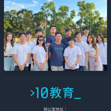
辦公室地址：